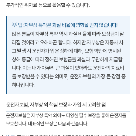
추가적인 위자료 등으로 활용할 수 있습니다.
💡 팁: 자부상 특약은 과실 비율에 영향을 받지 않습니다!
많은 분들이 자부상 특약 역시 과실 비율에 따라 보상금이 달
라질 것이라고 오해하곤 합니다. 하지만 자부상은 자동차 사
고 발생 시 운전자가 입은 상해에 대해, 보험 약관에 명시된
상해 등급에 따라 정해진 보험금을 과실과 무관하게 지급합
니다. 이는 내가 아무리 큰 과실이 있더라도 운전자의 치료비
를 보장받을 수 있다는 의미로, 운전자보험의 가장 큰 강점 중
하나입니다.
운전자보험, 자부상 외 핵심 보장과 가입 시 고려할 점
운전자보험은 자부상 특약 외에도 다양한 필수 보장을 통해 운전자를
보호합니다. 대표적인 보장은 다음과 같습니다.