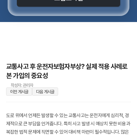
교통사고 후 운전자보험자부상? 실제 적용 사례로
본 가입의 중요성
작성자: 관리자
이전 게시글
다음 게시글
도로 위에서 언제든 발생할 수 있는
교통사고
는 운전자에게 심리적, 경
제적으로 큰 부담을 안겨줍니다. 특히 사고 발생 시 예상치 못한 비용과
복잡한 법적 문제에 직면할 수 있어 대비책 마련이 필수적입니다. 많은