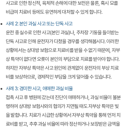
사고로 인한 정신적, 육체적 손해에 대한 보전은 물론, 혹시 모를
비급여 치료비 등에도 유연하게 대처할 수 있게 합니다.
사례 2: 본인 과실 사고 또는 단독 사고
운전 중 실수로 인한 사고(본인 과실)나, 주차장 기둥을 들이받는
단독 사고로 인해 운전자가 다쳤을 경우를 생각해봅시다. 이러한
상황에서는 상대방 보험으로 치료비를 받을 수 없기 때문에, 자부
상 특약이 없다면 오롯이 본인의 부담으로 치료를 받아야 합니다.
하지만 자부상 특약은 사고 원인에 관계없이 운전자의 부상 치료
비를 보상하므로, 경제적인 부담을 크게 덜어줄 수 있습니다.
사례 3: 경미한 사고, 애매한 과실 비율
접촉 사고 후 병원에 갔는데 진단이 애매하거나, 과실 비율이 불분
명하여 상대방 보험사와의 협의가 지연될 때도 자부상 특약은 빛
을 발합니다. 치료가 시급한 상황에서 자부상 특약을 통해 먼저 치
료비를 받고, 추후 과실 비율에 따라 정산하거나 보장받은 금액을