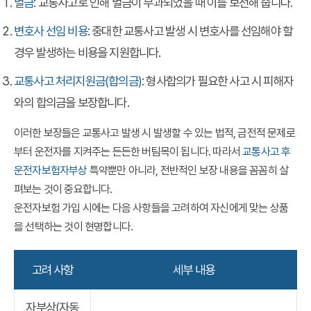
벌금
: 교통사고로 인해 벌금이 부과되었을 때 이를 보전해 줍니다.
변호사 선임 비용
: 중대한 교통사고 발생 시 변호사를 선임해야 할
경우 발생하는 비용을 지원합니다.
교통사고 처리지원금(합의금)
: 형사합의가 필요한 사고 시 피해자
와의 합의금을 보장합니다.
이러한 보장들은 교통사고 발생 시 발생할 수 있는 법적, 금전적 문제로
부터 운전자를 지켜주는 든든한 버팀목이 됩니다. 따라서
교통사고 후
운전자보험자부상
특약뿐만 아니라, 전반적인 보장 내용을 꼼꼼히 살
펴보는 것이 중요합니다.
운전자보험 가입 시에는 다음 사항들을 고려하여 자신에게 맞는 상품
을 선택하는 것이 현명합니다.
고려 사항
세부 내용
자부상(자동