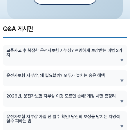
Q&A 게시판
교통사고 후 복잡한 운전자보험 자부상? 현명하게 보상받는 비법 3가
지
▼
운전자보험 자부상, 왜 필요할까? 모두가 놓치는 숨은 혜택
▼
2026년, 운전자보험 자부상 이것 모르면 손해! 개정 사항 총정리
▼
운전자보험 자부상 가입 전 필수 확인! 당신의 보상을 망치는 치명적
실수 피하는 법
▼