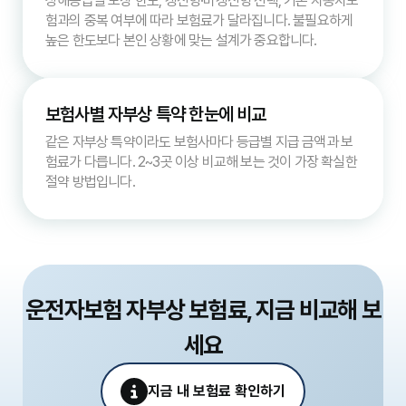
상해등급별 보장 한도, 갱신형·비갱신형 선택, 기존 자동차보
험과의 중복 여부에 따라 보험료가 달라집니다. 불필요하게
높은 한도보다 본인 상황에 맞는 설계가 중요합니다.
보험사별 자부상 특약 한눈에 비교
같은 자부상 특약이라도 보험사마다 등급별 지급 금액과 보
험료가 다릅니다. 2~3곳 이상 비교해 보는 것이 가장 확실한
절약 방법입니다.
운전자보험 자부상 보험료, 지금 비교해 보
세요
지금 내 보험료 확인하기