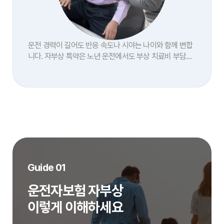
운전 경력이 길어도 반응 속도나 시야는 나이와 함께 변합
니다. 자부상 특약은 노년 운전에서도 부상 치료비 부담을
줄여 주는 기본 안전장치입니다.
Guide 01
운전자보험 자부상
이렇게 이해하세요