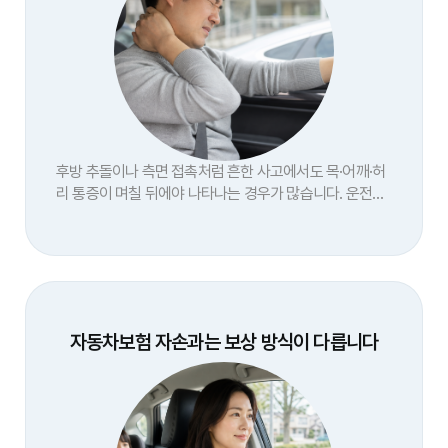
후방 추돌이나 측면 접촉처럼 흔한 사고에서도 목·어깨·허
리 통증이 며칠 뒤에야 나타나는 경우가 많습니다. 운전자
보험 자부상은 이런 부상에 대비하는 실질적인 방법입니
다.
자동차보험 자손과는 보상 방식이 다릅니다