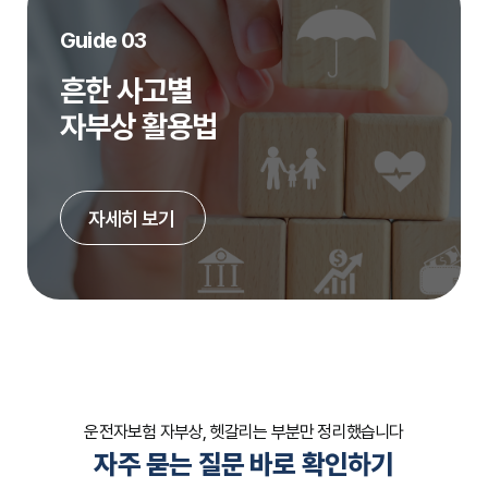
Guide 03
흔한 사고별
자부상 활용법
자세히 보기
운전자보험 자부상, 헷갈리는 부분만 정리했습니다
자주 묻는 질문 바로 확인하기