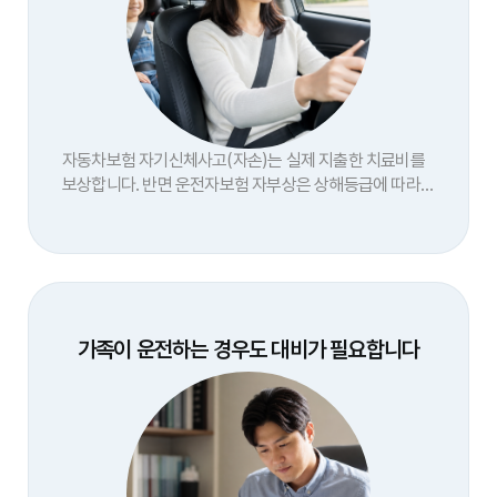
자동차보험 자기신체사고(자손)는 실제 지출한 치료비를
보상합니다. 반면 운전자보험 자부상은 상해등급에 따라
정해진 금액을 받으므로, 치료비보다 더 받을 수도 있고 과
실과 무관하게 보장받을 수 있습니다.
가족이 운전하는 경우도 대비가 필요합니다