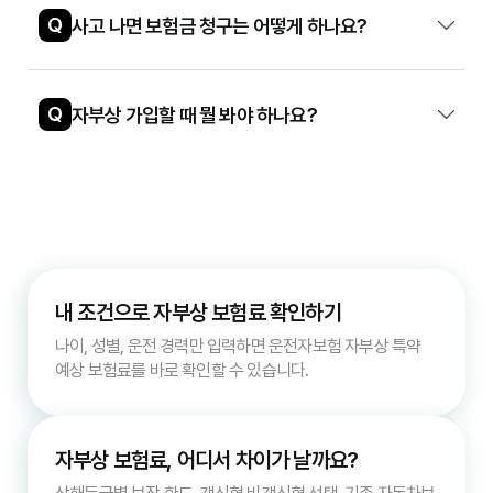
Q
사고 나면 보험금 청구는 어떻게 하나요?
Q
자부상 가입할 때 뭘 봐야 하나요?
내 조건으로 자부상 보험료 확인하기
나이, 성별, 운전 경력만 입력하면 운전자보험 자부상 특약
예상 보험료를 바로 확인할 수 있습니다.
자부상 보험료, 어디서 차이가 날까요?