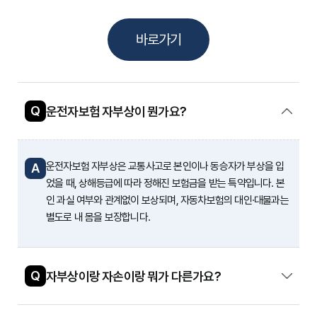
바로가기
Q
운전자보험 자부상이 뭔가요?
운전자보험 자부상은 교통사고로 본인이나 동승자가 부상을 입
A
었을 때, 상해등급에 따라 정해진 보험금을 받는 특약입니다. 본
인 과실 여부와 관계없이 보상되며, 자동차보험의 대인·대물과는
별도로 내 몸을 보장합니다.
Q
자부상이랑 자손이랑 뭐가 다른가요?