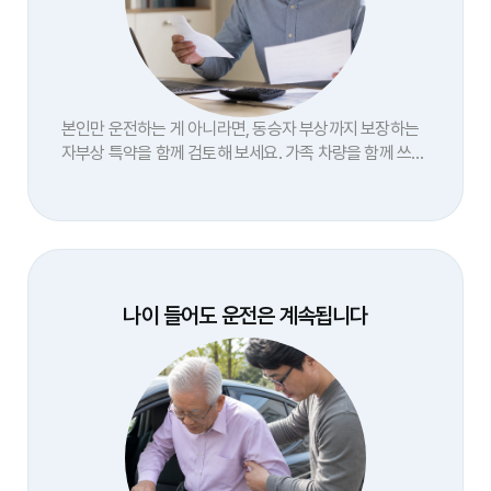
본인만 운전하는 게 아니라면, 동승자 부상까지 보장하는
자부상 특약을 함께 검토해 보세요. 가족 차량을 함께 쓰는
집이라면 특히 확인할 가치가 있습니다.
나이 들어도 운전은 계속됩니다