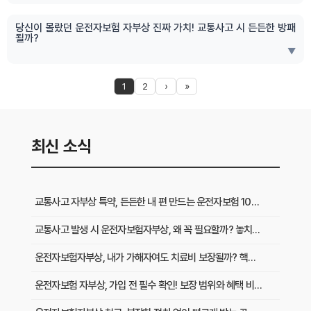
당신이 몰랐던 운전자보험 자부상 진짜 가치! 교통사고 시 든든한 방패
될까?
▼
1
2
›
»
최신 소식
교통사고 자부상 특약, 든든한 내 편 만드는 운전자보험 100% 활용법
교통사고 발생 시 운전자보험자부상, 왜 꼭 필요할까? 놓치면 후회할 진짜 가치
운전자보험자부상, 내가 가해자여도 치료비 보장될까? 핵심 궁금증 해결
운전자보험 자부상, 가입 전 필수 확인! 보장 범위와 혜택 비교 가이드